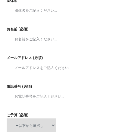
団体名
お名前 (必須)
メールアドレス (必須)
電話番号 (必須)
ご予算 (必須)