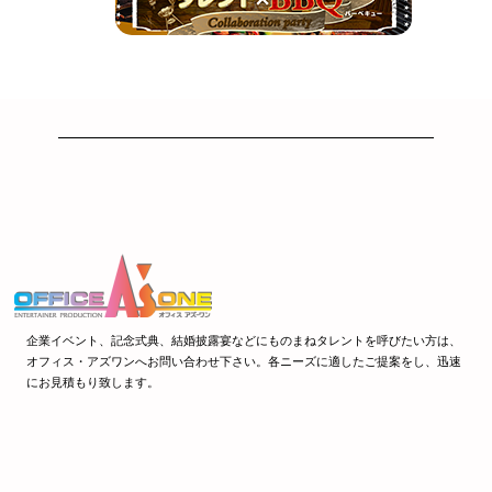
企業イベント、記念式典、結婚披露宴などにものまねタレントを呼びたい方は、
オフィス・アズワンへお問い合わせ下さい。各ニーズに適したご提案をし、迅速
にお見積もり致します。