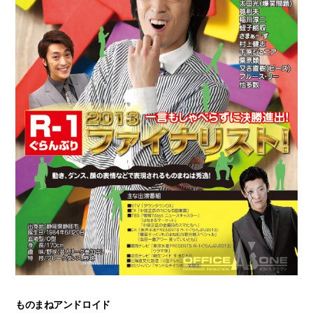
ものまねアンドロイド