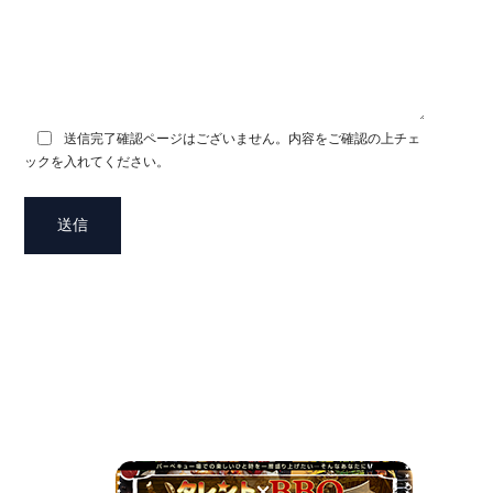
送信完了確認ページはございません。内容をご確認の上チェ
ックを入れてください。