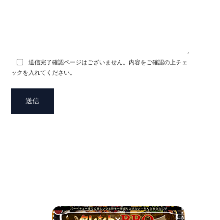
送信完了確認ページはございません。内容をご確認の上チェ
ックを入れてください。