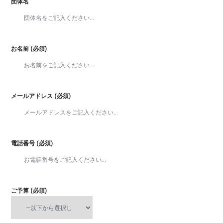
団体名
お名前 (必須)
メールアドレス (必須)
電話番号 (必須)
ご予算 (必須)