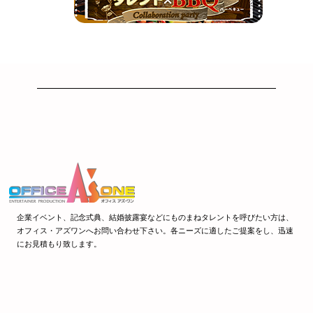
企業イベント、記念式典、結婚披露宴などにものまねタレントを呼びたい方は、
オフィス・アズワンへお問い合わせ下さい。各ニーズに適したご提案をし、迅速
にお見積もり致します。