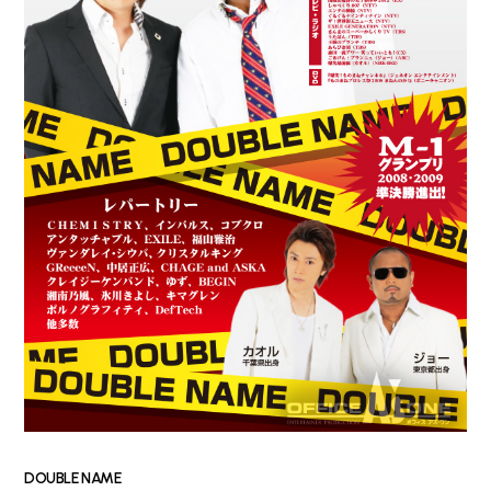
DOUBLE NAME