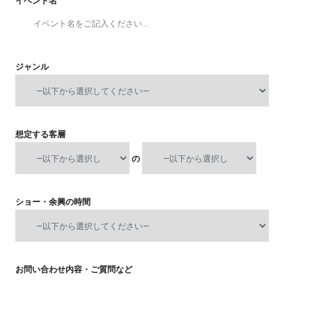
イベント名
ジャンル
想定する客層
の
ショー・余興の時間
お問い合わせ内容・ご質問など