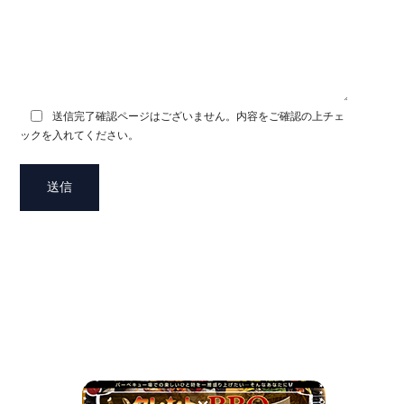
送信完了確認ページはございません。内容をご確認の上チェ
ックを入れてください。