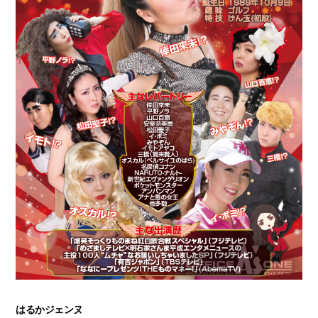
はるかジェンヌ