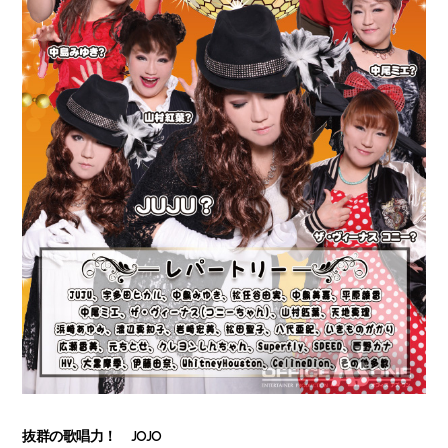
抜群の歌唱力！ JOJO