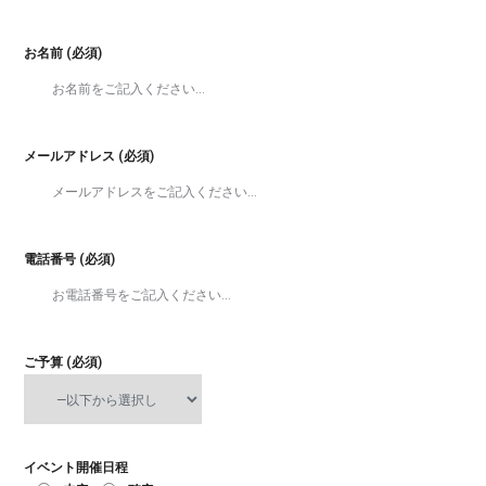
お名前 (必須)
メールアドレス (必須)
電話番号 (必須)
ご予算 (必須)
イベント開催日程