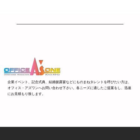
企業イベント、記念式典、結婚披露宴などにものまねタレントを呼びたい方は、
オフィス・アズワンへお問い合わせ下さい。各ニーズに適したご提案をし、迅速
にお見積もり致します。