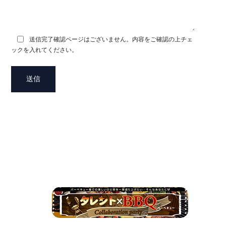
送信完了確認ページはございません。内容をご確認の上チェ
ックを入れてください。