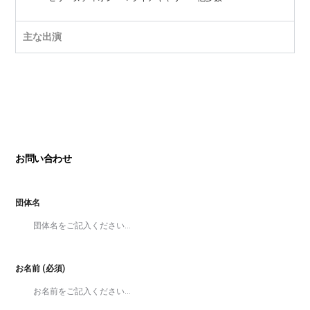
主な出演
お問い合わせ
団体名
お名前 (必須)