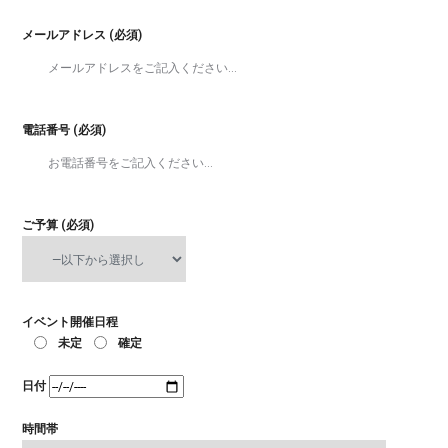
メールアドレス (必須)
電話番号 (必須)
ご予算 (必須)
イベント開催日程
未定
確定
日付
時間帯