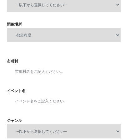
開催場所
市町村
イベント名
ジャンル