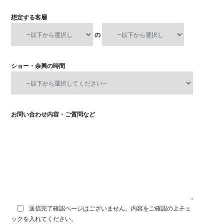
想定する客層
の
ショー・余興の時間
お問い合わせ内容・ご質問など
送信完了確認ページはございません。内容をご確認の上チェ
ックを入れてください。