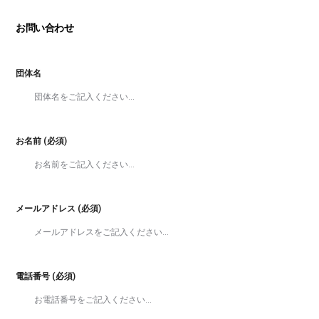
お問い合わせ
団体名
お名前 (必須)
メールアドレス (必須)
電話番号 (必須)