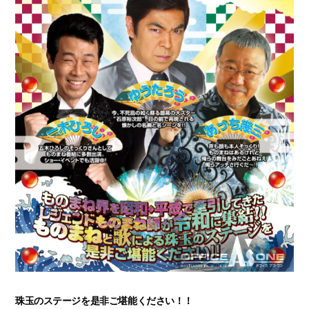
珠玉のステージを是非ご堪能ください！！