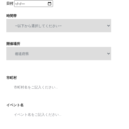
日付
時間帯
開催場所
市町村
イベント名