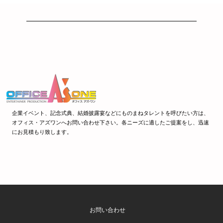
企業イベント、記念式典、結婚披露宴などにものまねタレントを呼びたい方は、
オフィス・アズワンへお問い合わせ下さい。各ニーズに適したご提案をし、迅速
にお見積もり致します。
お問い合わせ