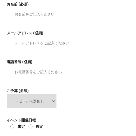
お名前 (必須)
メールアドレス (必須)
電話番号 (必須)
ご予算 (必須)
イベント開催日程
未定
確定