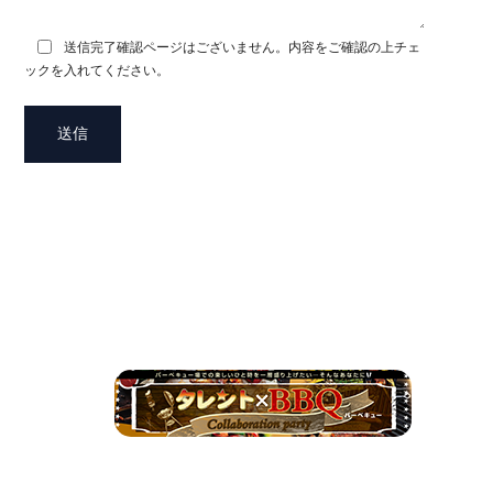
送信完了確認ページはございません。内容をご確認の上チェ
ックを入れてください。