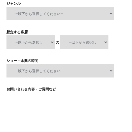
ジャンル
想定する客層
の
ショー・余興の時間
お問い合わせ内容・ご質問など