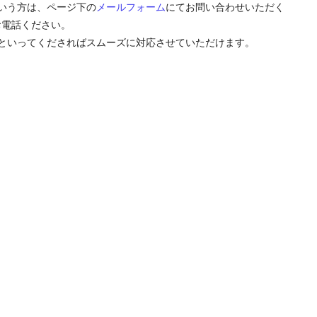
いう方は、ページ下の
メールフォーム
にてお問い合わせいただく
にお電話ください。
といってくださればスムーズに対応させていただけます。