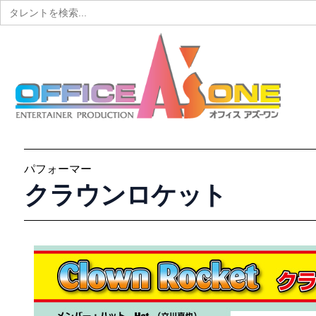
Search
for:
パフォーマー
クラウンロケット