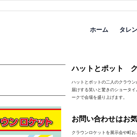
ホーム
タレ
ハットとポット 
ハットとポットの二人のクラウン
届けする笑いと驚きのショータイム
ークで会場を盛り上げます。
お問い合わせはお
クラウンロケットを展示会や町お