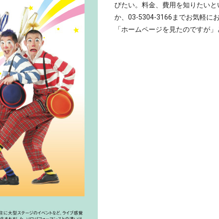
びたい。料金、費用を知りたいと
か、03-5304-3166までお気軽
「ホームページを見たのですが」