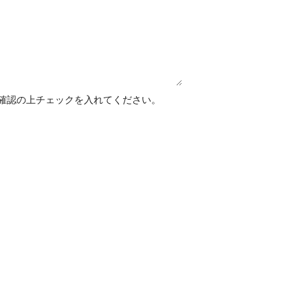
確認の上チェックを入れてください。