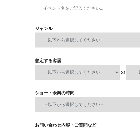
ジャンル
想定する客層
の
ショー・余興の時間
お問い合わせ内容・ご質問など