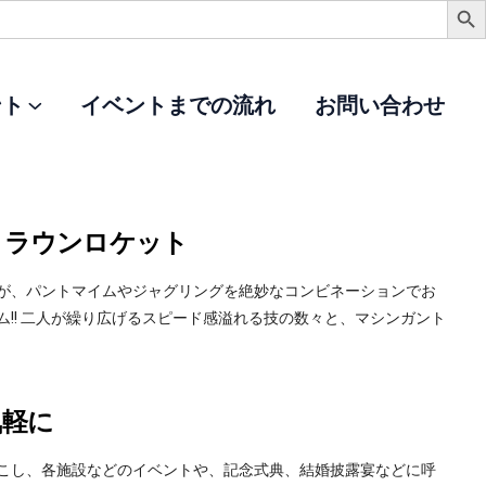
ント
イベントまでの流れ
お問い合わせ
クラウンロケット
が、パントマイムやジャグリングを絶妙なコンビネーションでお
!! 二人が繰り広げるスピード感溢れる技の数々と、マシンガント
気軽に
こし、各施設などのイベントや、記念式典、結婚披露宴などに呼