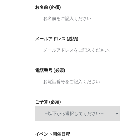
お名前 (必須)
メールアドレス (必須)
電話番号 (必須)
ご予算 (必須)
イベント開催日程