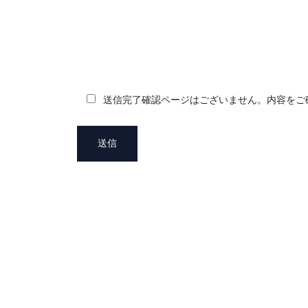
送信完了確認ページはございません。内容をご