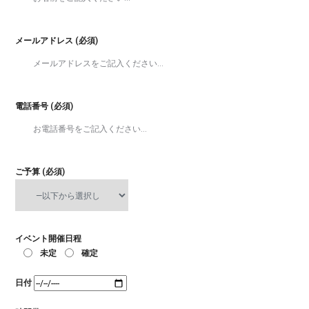
メールアドレス (必須)
電話番号 (必須)
ご予算 (必須)
イベント開催日程
未定
確定
日付