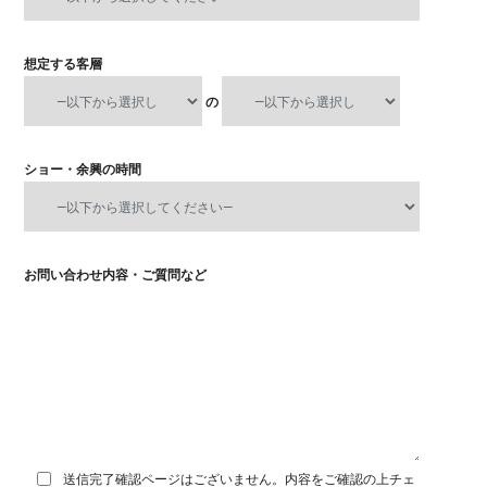
想定する客層
の
ショー・余興の時間
お問い合わせ内容・ご質問など
送信完了確認ページはございません。内容をご確認の上チェ