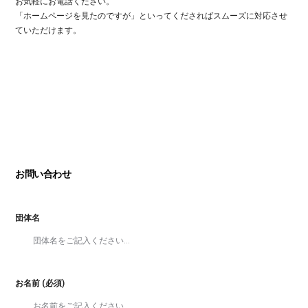
お気軽にお電話ください。
「ホームページを見たのですが」といってくださればスムーズに対応させ
ていただけます。
お問い合わせ
団体名
お名前 (必須)