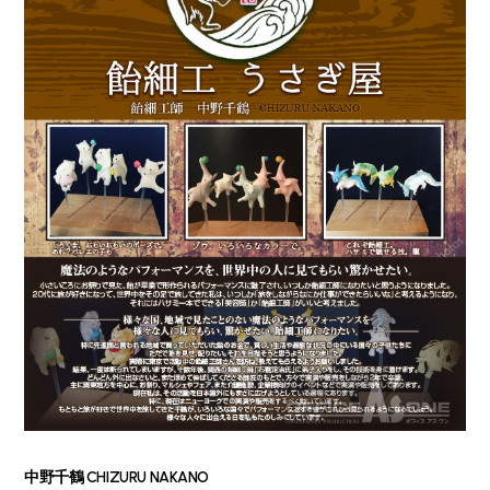
中野千鶴 CHIZURU NAKANO