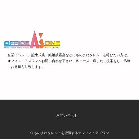
企業イベント、記念式典、結婚披露宴などにものまねタレントを呼びたい方は、
オフィス・アズワンへお問い合わせ下さい。各ニーズに適したご提案をし、迅速
にお見積もり致します。
お問い合わせ
©
ものまねタレントを派遣するオフィス・アズワン