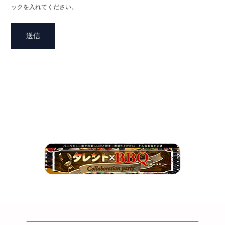
ックを入れてください。