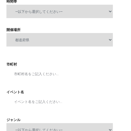
時間帯
開催場所
市町村
イベント名
ジャンル