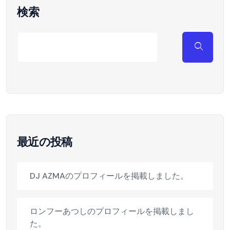
検索
最近の投稿
DJ AZMAのプロフィールを掲載しました。
ロンフーあつしのプロフィールを掲載しまし
た。