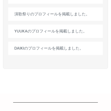
演歌祭りのプロフィールを掲載しました。
YUUKAのプロフィールを掲載しました。
DAIKIのプロフィールを掲載しました。