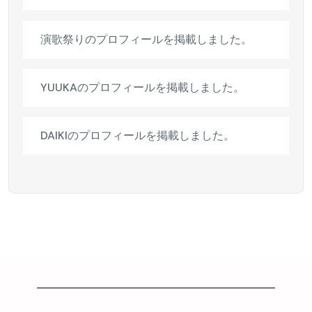
演歌祭りのプロフィールを掲載しました。
YUUKAのプロフィールを掲載しました。
DAIKIのプロフィールを掲載しました。