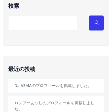
検索
最近の投稿
DJ AZMAのプロフィールを掲載しました。
ロンフーあつしのプロフィールを掲載しまし
た。