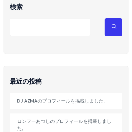
検索
最近の投稿
DJ AZMAのプロフィールを掲載しました。
ロンフーあつしのプロフィールを掲載しまし
た。