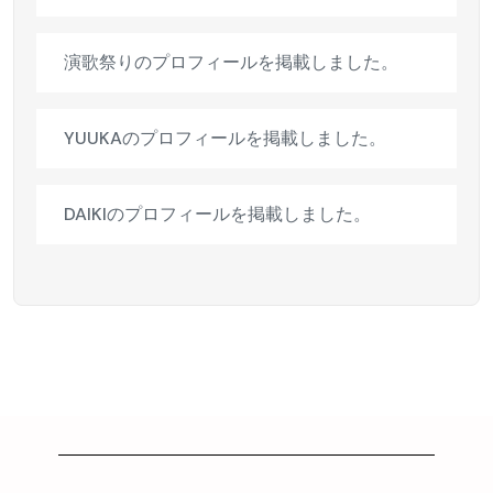
演歌祭りのプロフィールを掲載しました。
YUUKAのプロフィールを掲載しました。
DAIKIのプロフィールを掲載しました。