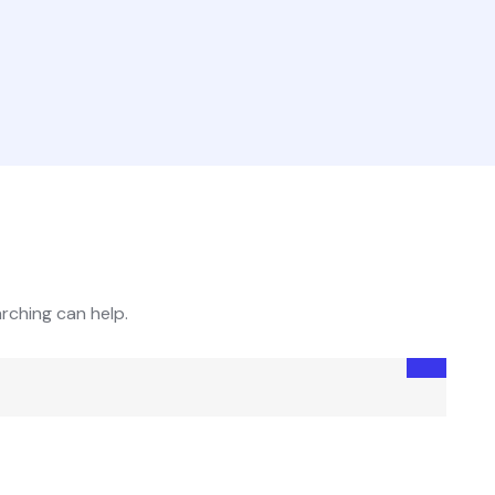
arching can help.