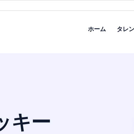
ホーム
タレ
ッキー