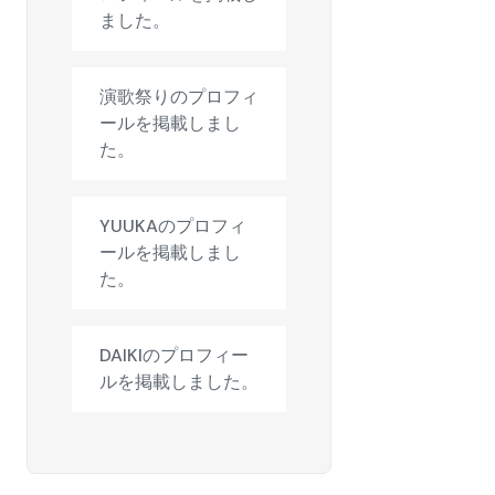
ました。
演歌祭りのプロフィ
ールを掲載しまし
た。
YUUKAのプロフィ
ールを掲載しまし
た。
DAIKIのプロフィー
ルを掲載しました。