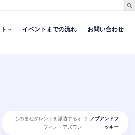
ント
イベントまでの流れ
お問い合わせ
ものまねタレントを派遣するオ
ノブアンドフ
フィス・アズワン
ッキー