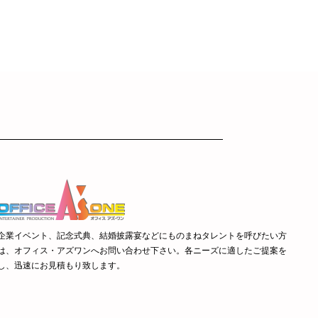
企業イベント、記念式典、結婚披露宴などにものまねタレントを呼びたい方
は、オフィス・アズワンへお問い合わせ下さい。各ニーズに適したご提案を
し、迅速にお見積もり致します。