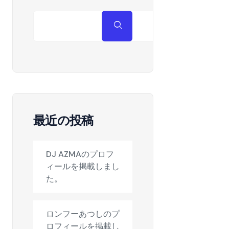
最近の投稿
DJ AZMAのプロフ
ィールを掲載しまし
た。
ロンフーあつしのプ
ロフィールを掲載し